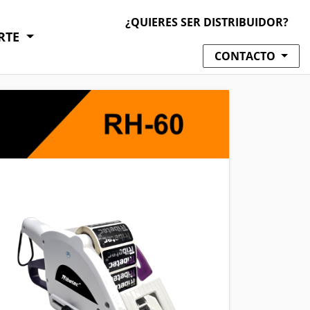
¿QUIERES SER DISTRIBUIDOR?
RTE
CONTACTO