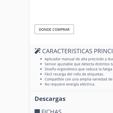
DONDE COMPRAR
CARACTERISTICAS PRINC
Aplicador manual de alta precisión y du
Sensor ajustable que detecta distintos 
Diseño ergonómico que reduce la fatiga
Fácil recarga del rollo de etiquetas.
Compatible con una amplia variedad de 
No requiere energía eléctrica.
Descargas
FICHAS