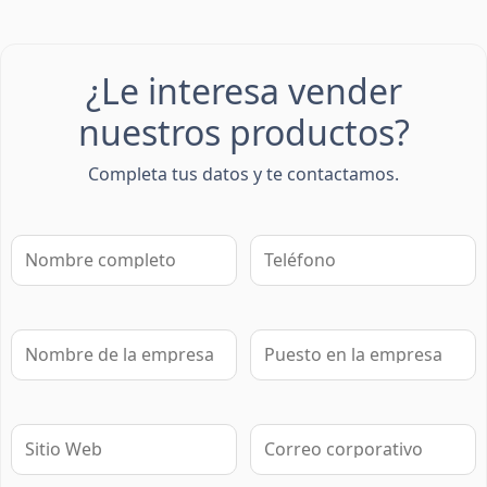
¿Le interesa vender
nuestros productos?
Completa tus datos y te contactamos.