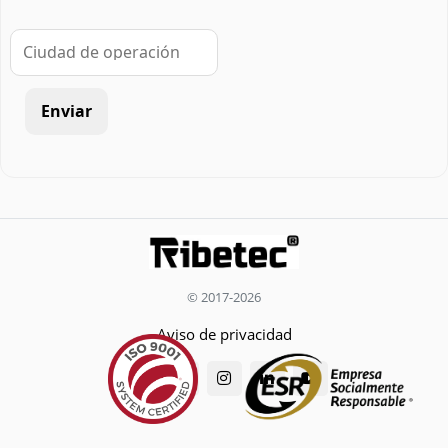
Enviar
© 2017-2026
Aviso de privacidad